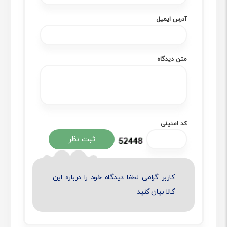
آدرس ایمیل
متن دیدگاه
کد امنینی
کاربر گرامی لطفا دیدگاه خود را درباره این
کالا بیان کنید