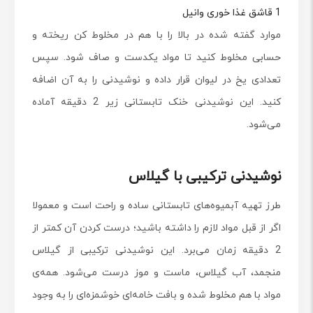
1 قاشق غذا خوری وانیل
موارد گفته شده در بالا را با هم در مخلوط کن ریخته و
حسابی مخلوط کنید تا مواد یکدست و صاف شود. سپس
تعدادی یخ در لیوان قرار داده و نوشیدنی را به آن اضافه
کنید. این نوشیدنی خنک تابستانی زیر 2 دقیقه آماده
می‌شود.
نوشیدنی ترکیبی با گیلاس
طرز تهیه‌ آبمیوه‌های تابستانی ساده و راحت است و معمولا
اگر از قبل مواد لازم را داشته باشید؛ درست کردن آن کمتر از
2 دقیقه زمان می‌برد. این نوشیدنی ترکیبی از گیلاس
منجمد، آب گیلاس، ماست و موز درست می‌شود. همه‌ی
مواد با هم مخلوط شده و بافت خامه‌ای خوشمزه‌ای را به وجود