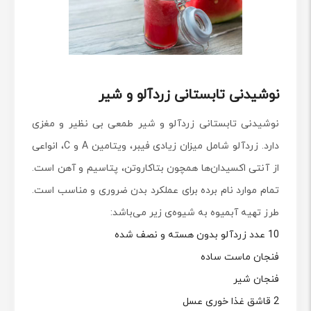
نوشیدنی تابستانی زردآلو و شیر
نوشیدنی تابستانی زردآلو و شیر طمعی بی نظیر و مغزی
دارد. زردآلو شامل میزان زیادی فیبر، ویتامین A و C، انواعی
از آنتی اکسیدان‌ها همچون بتاکاروتن، پتاسیم و آهن است.
تمام موارد نام برده برای عملکرد بدن ضروری و مناسب است.
طرز تهیه آبمیوه به شیوه‌ی زیر می‌باشد:
10 عدد زردآلو بدون هسته و نصف شده
فنجان ماست ساده
فنجان شیر
2 قاشق غذا خوری عسل