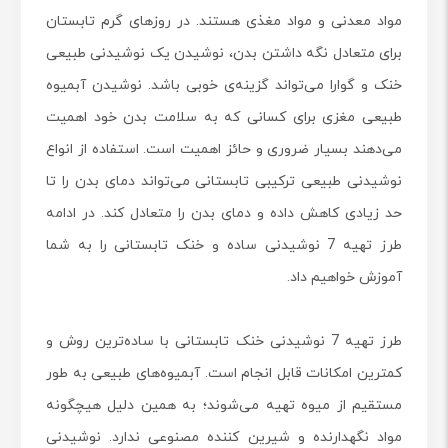
مواد معدنی و مواد مغذی هستند. در روزهای گرم تابستان
برای متعادل نگه داشتن بدن، نوشیدن یک نوشیدنی طبیعی
خنک و گوارا می‌تواند گزینه‌ی خوبی باشد. نوشیدن آبمیوه
طبیعی مغزی برای کسانی که به سلامت بدن خود اهمیت
می‌دهند بسیار ضروری و حائز اهمیت است. استفاده از انواع
نوشیدنی طبیعی ترکیبی تابستانی می‌تواند دمای بدن را تا
حد زیادی کاهش داده و دمای بدن را متعادل کند. در ادامه
طرز تهیه 7 نوشیدنی ساده و خنک تابستانی را به شما
آموزش خواهیم داد.
طرز تهیه 7 نوشیدنی خنک تابستانی با ساده‌ترین روش و
کمترین امکانات قابل انجام است. آبمیوه‌های طبیعی به طور
مستقیم از میوه تهیه می‌شوند؛ به همین دلیل هیچگونه
مواد نگهدارنده و شیرین کننده مصنوعی ندارد. نوشیدنی