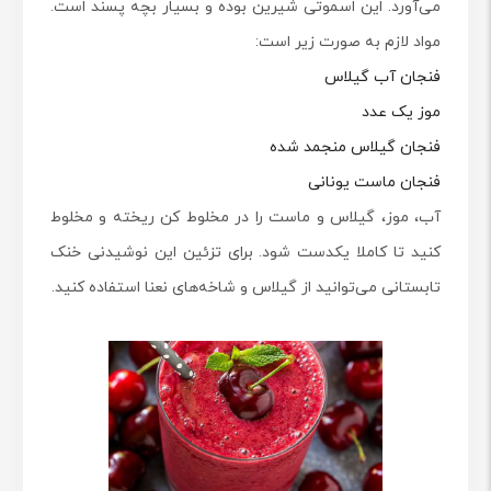
می‌آورد. این اسموتی شیرین بوده و بسیار بچه پسند است.
مواد لازم به صورت زیر است:
فنجان آب گیلاس
موز یک عدد
فنجان گیلاس منجمد شده
فنجان ماست یونانی
آب، موز، گیلاس و ماست را در مخلوط کن ریخته و مخلوط
کنید تا کاملا یکدست شود. برای تزئین این نوشیدنی خنک
تابستانی می‌توانید از گیلاس و شاخه‌های نعنا استفاده کنید.