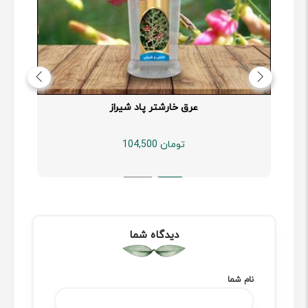
عرق خارشتر پاد شیراز
104,500 تومان
خرید
دیدگاه شما
نام شما