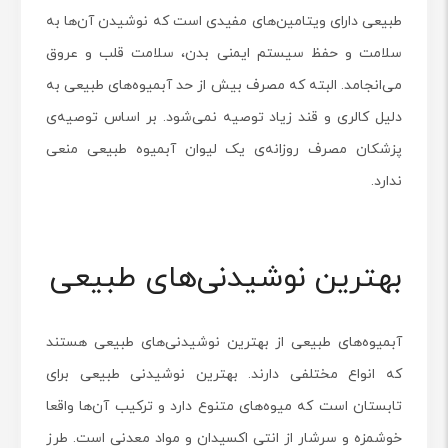
طبیعی دارای ویتامین‌های مفیدی است که نوشیدن‌ آن‌ها به
سلامت و حفظ سیستم ایمنی بدن، سلامت قلب و عروق
می‌انجامد. البته که مصرف بیش از حد آبمیوه‌های طبیعی به
دلیل کالری و قند زیاد توصیه نمی‌شود. بر اساس توصیه‌ی
پزشکان مصرف روزانه‌ی یک لیوان آبمیوه طبیعی منعی
ندارد.
بهترین نوشیدنی‌های طبیعی
آبمیوه‌های طبیعی از بهترین نوشیدنی‌های طبیعی هستند
که انواع مختلفی دارند. بهترین نوشیدنی طبیعی برای
تابستان است که میوه‌های متنوع دارد و ترکیب آن‌ها واقعا
خوشمزه و سرشار از انتی اکسیدان و مواد معدنی است. طرز