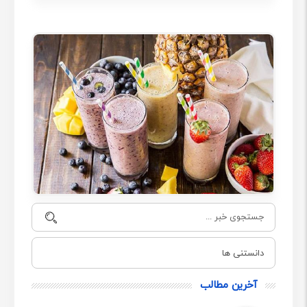
دانستنی ها
آخرین مطالب