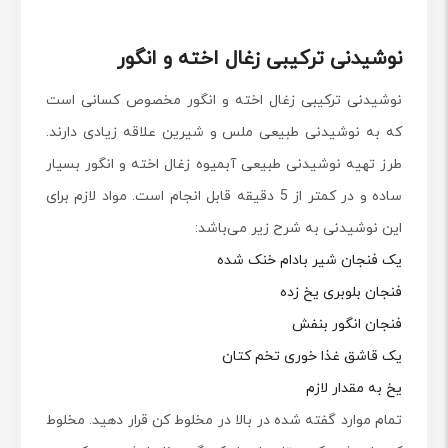
نوشیدنی ترکیبی زغال اخته و انگور
نوشیدنی ترکیبی زغال اخته و انگور مخصوص کسانی است
که به نوشیدنی طبیعی ملس و شیرین علاقه زیادی دارند.
طرز تهیه نوشیدنی طبیعی آبمیوه زغال اخته و انگور بسیار
ساده و در کمتر از 5 دقیقه قابل انجام است. مواد لازم برای
این نوشیدنی به شرح زیر می‌باشد:
یک فنجان شیر بادام خنک شده
فنجان بلوبری یخ زده
فنجان انگور بنفش
یک قاشق غذا خوری تخم کتان
یخ به مقدار لازم
تمام موارد گفته شده در بالا در مخلوط کن قرار دهید. مخلوط