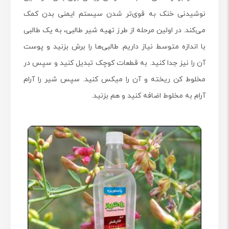
نوشیدنی خنک به قوی‌تر شدن سیستم ایمنی بدن کمک
می‌کند. در اولین مرحله از طرز تهیه شیر طالبی، به یک طالبی
با اندازه متوسط نیاز داریم. طالبی‌ها را برش بزنید و پوست
آن را نیز جدا کنید. به قطعات کوچک تبدیل کنید و سپس در
مخلوط کن ریخته و آن را میکس کنید. سپس شیر را آرام
آرام به مخلوط اضافه کنید و هم بزنید.