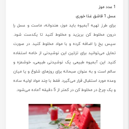
1 عدد موز
عسل 1 قاشق غذا خوری
برای طرز تهیه آبمیوه باید موز، هندوانه، ماست و عسل را
درون مخلوط کن بریزید و مخلوط کنید تا یکدست شود.
سپس یخ را اضافه کرده و با مواد مخلوط کنید. در صورت
تمایل می‌توانید برای تزئین این نوشیدنی از خامه استفاده
کنید. این آبمیوه طبیعی یک نوشیدنی طبیعی، خوشمزه و
سالم است و به عنوان صبحانه برای روزهای شلوغ و یا میان
وعده مورد استقبال قرار می‌گیرد. فقط با چند مواد اولیه ساده
و یک چرخ در مخلوط کن در کمتر از 5 دقیقه آماده می‌شود.