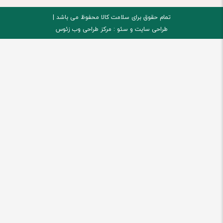
تمام حقوق برای سلامت کالا محفوظ می باشد |
طراحی سایت و
سئو :
مرکز طراحی وب زئوس