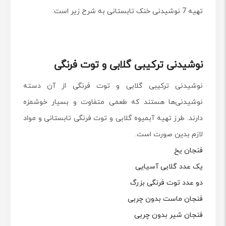
تهیه 7 نوشیدنی خنک تابستانی به شرح زیر است:
نوشیدنی ترکیبی گلابی و توت فرنگی
نوشیدنی ترکیبی گلابی و توت فرنگی از آن دسته
نوشیدنی‌ها هستند که طعمی متفاوت و بسیار خوشمزه
دارند. طرز تهیه آبمیوه گلابی و توت فرنگی تابستانی و مواد
لازم بدین صورت است.
فنجان یخ
یک عدد گلابی آسیایی
دو عدد توت فرنگی بزرگ
فنجان ماست بدون چربی
فنجان شیر بدون چربی