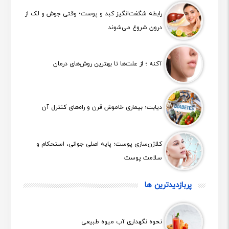
رابطه شگفت‌انگیز کبد و پوست؛ وقتی جوش و لک از
درون شروع می‌شوند
آکنه ؛ از علت‌ها تا بهترین روش‌های درمان
دیابت؛ بیماری خاموش قرن و راه‌های کنترل آن
کلاژن‌سازی پوست؛ پایه اصلی جوانی، استحکام و
سلامت پوست
پربازدیدترین ها
نحوه نگهداری آب میوه طبیعی