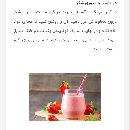
دو قاشق چایخوری شکر
در آخر یخ، گلاب آسیایی، توت فرنگی، ماست، شیر و شکر
درون مخلوط کن قرار دهید. آن را روشن کنید تا همه‌ی مواد
تکه تکه و در نهایت به یک نوشیدنی یکدست و خنک تبدیل
شوند. این اسموتی سبک و خوشمزه مناسب روزهای گرم
تابستان است.