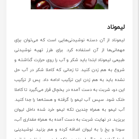
لیموناد
لیموناد از آن دسته نوشیدنی‌هایی است که می‌توان برای
مهمانی‌ها از آن استفاده کرد. برای طرز تهیه نوشیدنی
طبیعی لیموناد ابتدا باید شکر و آب را روی حرارت گذاشته و
شروع به هم زدن کنید. تا زمانی که کاملا شکر در آب حل
نشده باید به هم زدن این ترکیب ادامه داد. پس از ترکیب
این دو، شربت به دست آمده در یخچال قرار می‌گیرد تا کاملا
خنک شود. سپس آب لیمو را گرفته و هسته‌ها را جدا کنید.
آب لیمو به همراه چندین تکه لیمو خرد شده داخل لیوان
بریزید. در نهایت شربت به دست آمده به همراه مقداری آب،
سودا و یخ را به لیوان اضافه کرده و هم بزنید. نوشیدینی