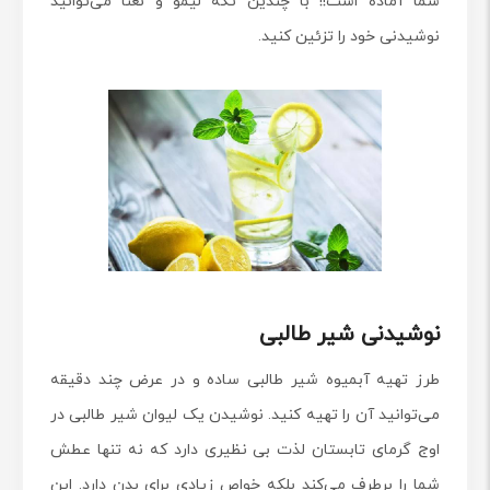
شما آماده است!! با چندین تکه لیمو و نعنا می‌توانید
نوشیدنی خود را تزئین کنید.
نوشیدنی شیر طالبی
طرز تهیه آبمیوه شیر طالبی ساده و در عرض چند دقیقه
می‌توانید آن را تهیه کنید. نوشیدن یک لیوان شیر طالبی در
اوج گرمای تابستان لذت بی نظیری دارد که نه تنها عطش
شما را برطرف می‌کند بلکه خواص زیادی برای بدن دارد. این