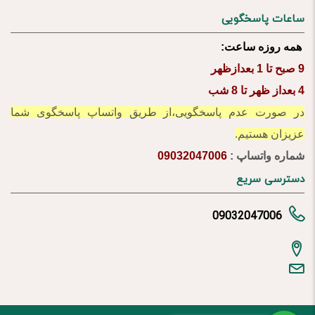
ساعات پاسخگویی
همه روزه ساعت:
9 صبح تا 1 بعدازظهر
4 بعداز ظهر تا 8 شب
در صورت عدم پاسخگویی،از طریق واتساپ پاسخگوی شما
عزیزان هستیم.
شماره واتساپ :
09032047006
دسترسی سریع
09032047006