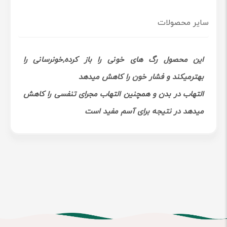
سایر محصولات
این محصول رگ های خونی را باز کرده,خونرسانی را
بهترمیکند و فشار خون را کاهش میدهد
التهاب در بدن و همچنین التهاب مجرای تنفسی را کاهش
میدهد در نتیجه برای آسم مفید است