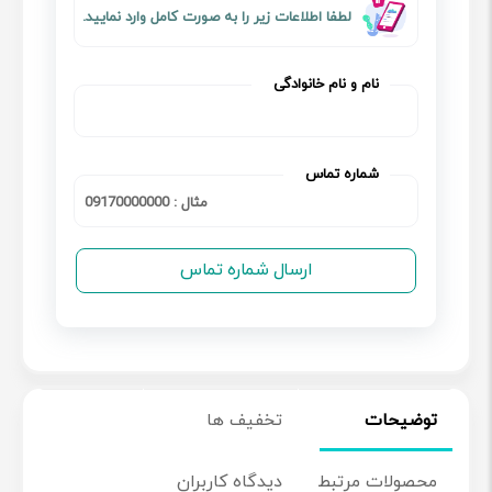
لطفا اطلاعات زیر را به صورت کامل وارد نمایید.
نام و نام خانوادگی
شماره تماس
توضیحات
تخفیف ها
محصولات مرتبط
دیدگاه کاربران